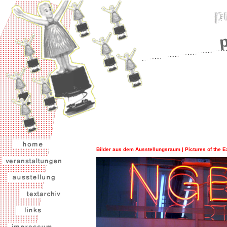
Bilder aus dem Ausstellungsraum | Pictures of the E